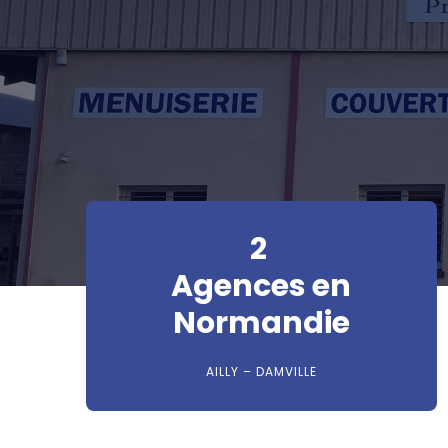
2
Agences en
Normandie
AILLY – DAMVILLE