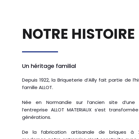
NOTRE HISTOIRE
Un héritage familial
Depuis 1922, la Briqueterie d’Ailly fait partie de l’h
famille ALLOT.
Née en Normandie sur l’ancien site d’une br
l’entreprise ALLOT MATERIAUX s’est transformée
générations.
De la fabrication artisanale de briques à