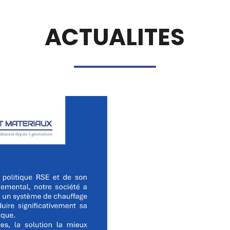
ACTUALITES