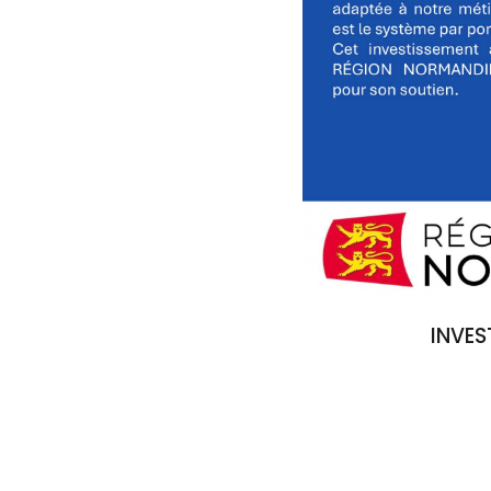
INVES