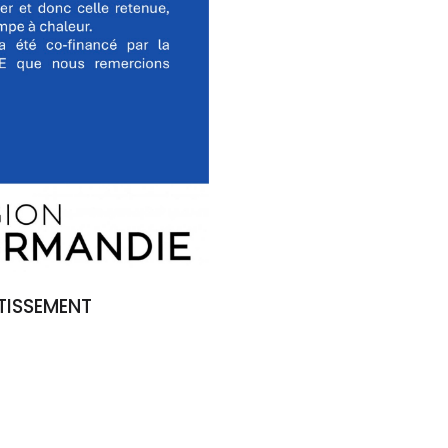
TISSEMENT