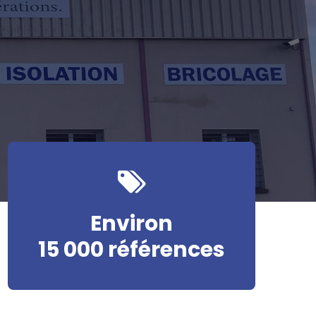
Environ
15 000 références