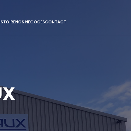
ISTOIRE
NOS NEGOCES
CONTACT
UX