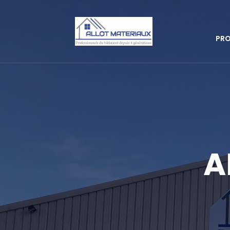
PRO
A