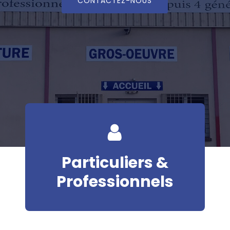
CONTACTEZ-NOUS
Particuliers &
Professionnels