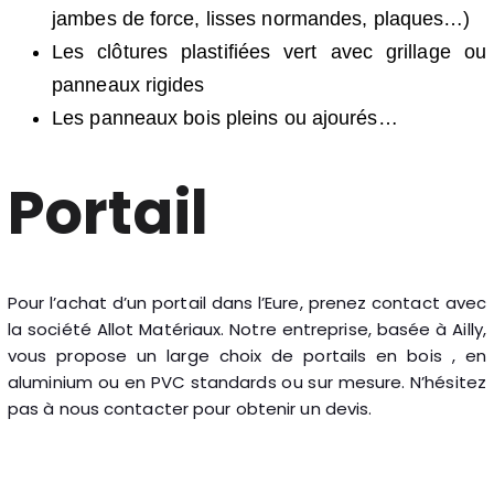
jambes de force, lisses normandes, plaques…)
Les clôtures plastifiées vert avec grillage ou
panneaux rigides
Les panneaux bois pleins ou ajourés…
Portail
Pour l’achat d’un portail dans l’Eure, prenez contact avec
la société Allot Matériaux. Notre entreprise, basée à Ailly,
vous propose un large choix de portails en bois , en
aluminium ou en PVC standards ou sur mesure. N’hésitez
pas à nous contacter pour obtenir un devis.