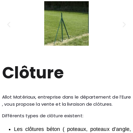
Clôture
Allot Matériaux, entreprise dans le département de l’Eure
, vous propose la vente et la livraison de clôtures.
Différents types de clôture existent:
Les clôtures béton ( poteaux, poteaux d’angle,