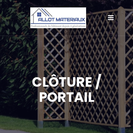
CLÔTURE /
PORTAIL