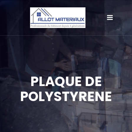
PLAQUE DE
POLYSTYRENE