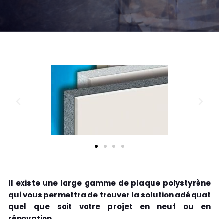
Il existe une large gamme de plaque polystyrène
qui vous permettra de trouver la solution adéquat
quel que soit votre projet en neuf ou en
rénovation.