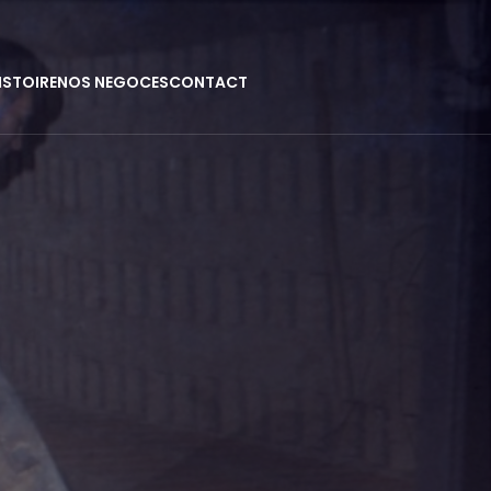
ISTOIRE
NOS NEGOCES
CONTACT