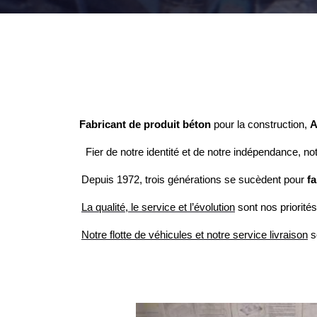
Fabricant de produit béton
pour la construction,
A
Fier de notre identité et de notre indépendance, no
Depuis 1972, trois générations se sucèdent pour
f
La qualité, le service et l’évolution
sont nos priorités
Notre flotte de véhicules et notre service livraison
s