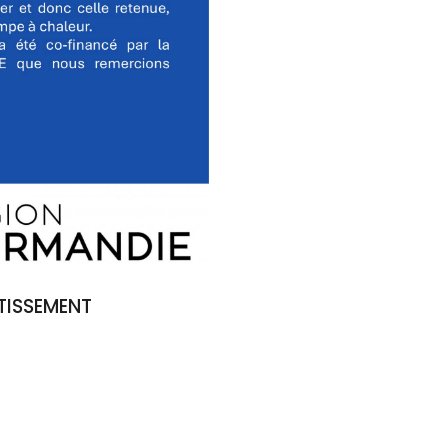
TISSEMENT