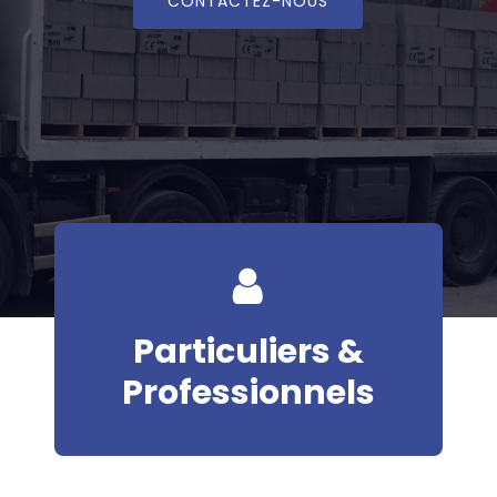
CONTACTEZ-NOUS
Particuliers &
Professionnels