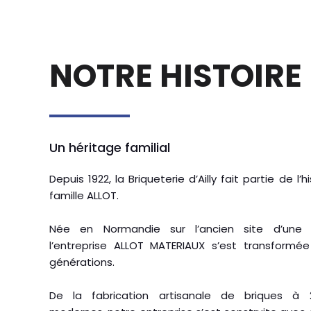
NOTRE HISTOIRE
Un héritage familial
Depuis 1922, la Briqueterie d’Ailly fait partie de l’h
famille ALLOT.
Née en Normandie sur l’ancien site d’une br
l’entreprise ALLOT MATERIAUX s’est transformée
générations.
De la fabrication artisanale de briques à