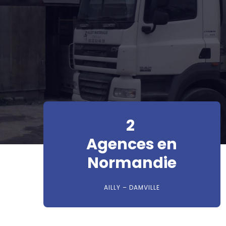
2
Agences en
Normandie
AILLY – DAMVILLE