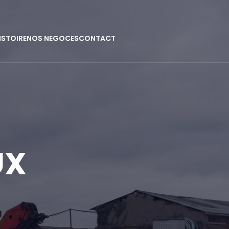
ISTOIRE
NOS NEGOCES
CONTACT
UX