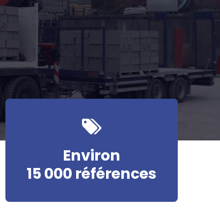
Environ
15 000 références