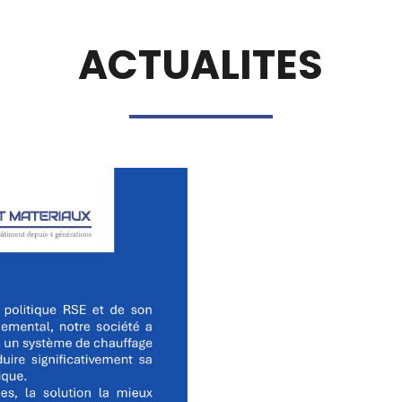
ACTUALITES