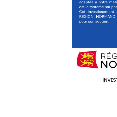
INVES