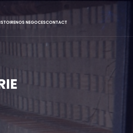
ISTOIRE
NOS NEGOCES
CONTACT
RIE