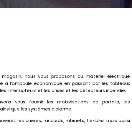
e magasin, nous vous proposons du matériel électrique
ble à l’ampoule économique en passant par les tableaux
 les interrupteurs et les prises et les détecteurs incendie.
ns vous fournir les motorisations de portails, les
ainsi que les systèmes d’alarme.
verez les cuivres, raccords, robinets, flexibles mais aussi