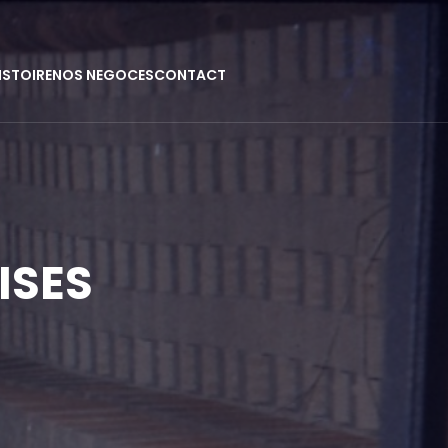
ISTOIRE
NOS NEGOCES
CONTACT
ISES