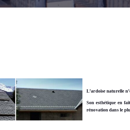
L’ardoise naturelle n
Son esthétique en fai
rénovation dans le plu