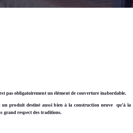
’est pas obligatoirement un élément de couverture inabordable.
t un produit destiné aussi bien à la construction neuve qu’à la
s grand respect des traditions.