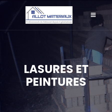
LASURES ET
PEINTURES