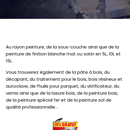
Au rayon peinture, de la sous-couche ainsi que de la
peinture de finition blanche mat ou satin en 5L, 10L et
15L.
Vous trouverez également de la pâte à bois, du
décapant, du traitement pour le bois, bois résineux et
autoclave, de l’huile pour parquet, du vitrificateur, du
vernis ainsi que de la lasure bois, de la peinture bois,
de la peinture spécial fer et de la peinture sol de
qualité professionnelle…