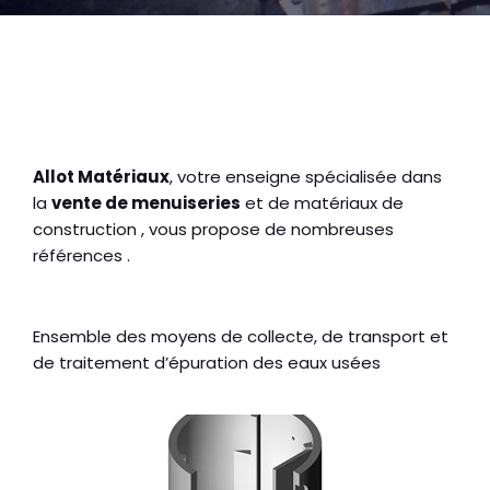
Allot Matériaux
, votre enseigne spécialisée dans
la
vente de menuiseries
et de matériaux de
construction , vous propose de nombreuses
références .
Ensemble des moyens de collecte, de transport et
de traitement d’épuration des eaux usées