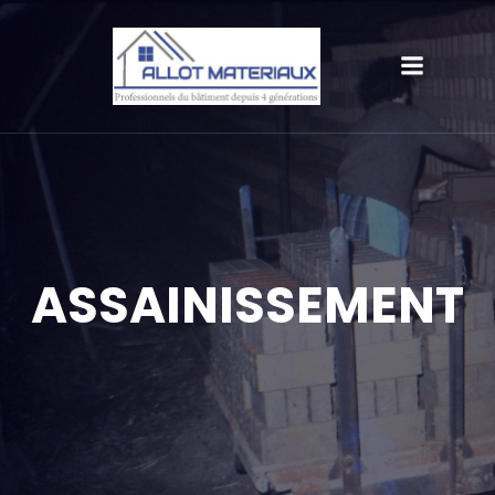
ASSAINISSEMENT