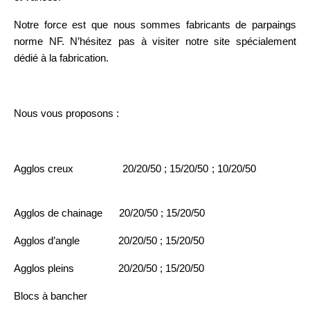
Notre force est que nous sommes fabricants de parpaings
norme NF. N’hésitez pas à visiter notre site spécialement
dédié à la fabrication.
Nous vous proposons :
Agglos creux 20/20/50 ; 15/20/50 ; 10/20/50
Agglos de chainage 20/20/50 ; 15/20/50
Agglos d’angle 20/20/50 ; 15/20/50
Agglos pleins 20/20/50 ; 15/20/50
Blocs à bancher