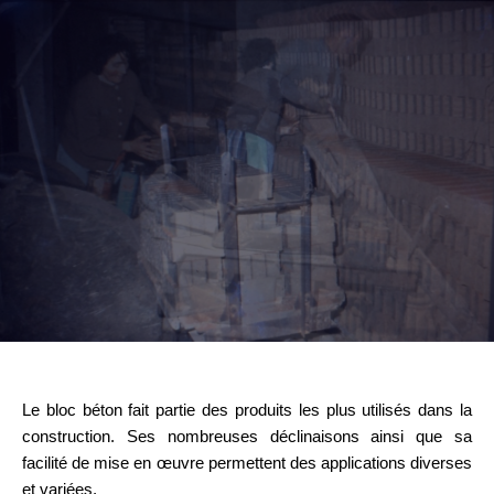
Le bloc béton fait partie des produits les plus utilisés dans la
construction. Ses nombreuses déclinaisons ainsi que sa
facilité de mise en œuvre permettent des applications diverses
et variées.